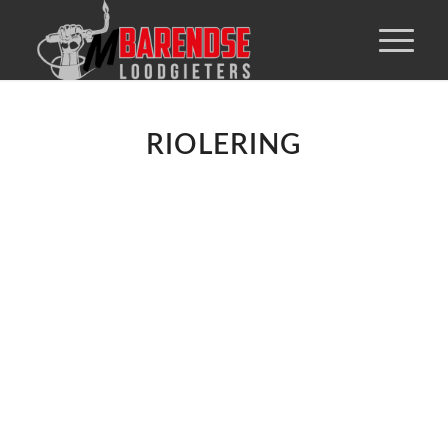
RIOLERING